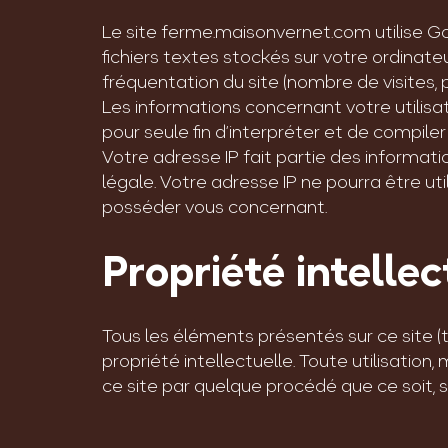
Le site ferme.maisonvernet.com utilise Goog
fichiers textes stockés sur votre ordinateu
fréquentation du site (nombre de visites, 
Les informations concernant votre utilisa
pour seule fin d’interpréter et de compiler
Votre adresse IP fait partie des informat
légale. Votre adresse IP ne pourra être ut
posséder vous concernant.
Propriété intellec
Tous les éléments présentés sur ce site (t
propriété intellectuelle. Toute utilisation
ce site par quelque procédé que ce soit