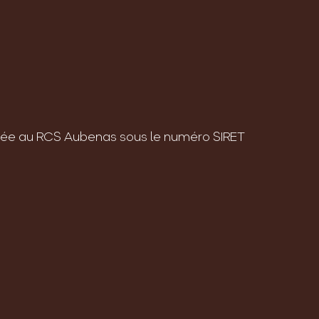
ée au RCS Aubenas sous le numéro SIRET