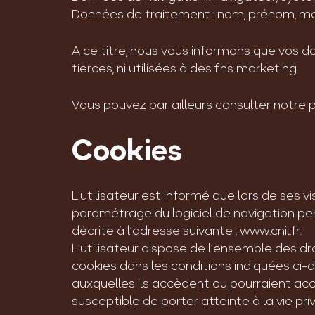
Données de traitement : nom, prénom, ma
A ce titre, nous vous informons que vos 
tierces, ni utilisées à des fins marketing.
Vous pouvez par ailleurs consulter notre p
Cookies
L’utilisateur est informé que lors de ses v
paramétrage du logiciel de navigation pe
décrite à l’adresse suivante : www.cnil.fr.
L’utilisateur dispose de l’ensemble des d
cookies dans les conditions indiquées ci-
auxquelles ils accèdent ou pourraient acc
susceptible de porter atteinte à la vie pr