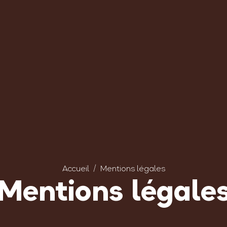
Accueil
Mentions légales
Mentions légale