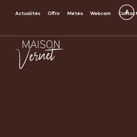
Actualités
Offrir
Météo
Webcam
Contac