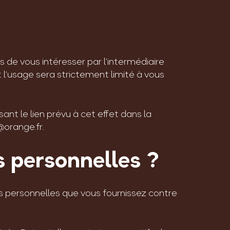
de vous intéresser par l’intermédiaire
l’usage sera strictement limité à vous
nt le lien prévu à cet effet dans la
@orange.fr.
s personnelles ?
personnelles que vous fournissez contre