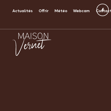
Actualités
Offrir
Météo
Webcam
Contac