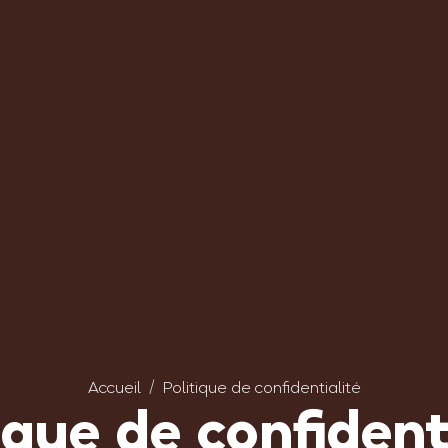
Accueil
Politique de confidentialité
ique de confident