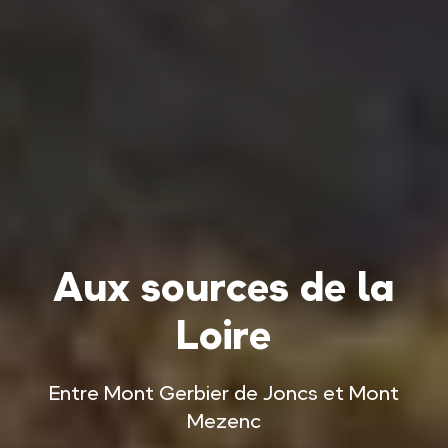
Aux sources de la
Loire
Entre Mont Gerbier de Joncs et Mont
Mezenc